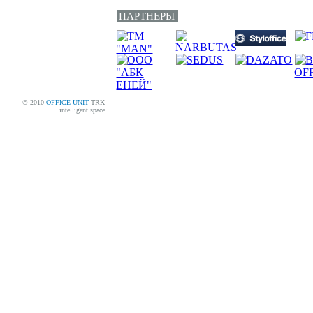
ПАРТНЕРЫ
© 2010
OFFICE UNIT
TRK
intelligent space