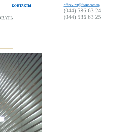
office-unit@fitout.com.ua
КОНТАКТЫ
(044) 586 63 24
(044) 586 63 25
ОВАТЬ