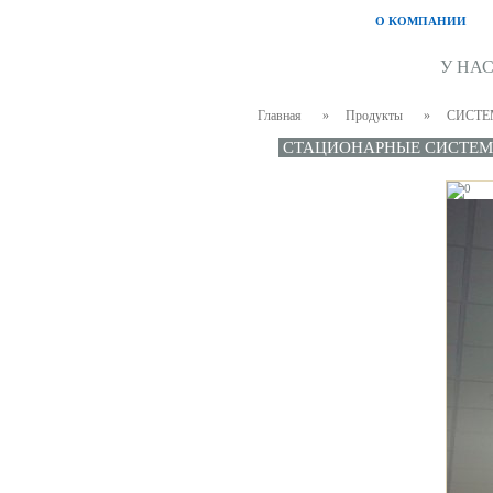
О КОМПАНИИ
У НА
Главная
»
Продукты
»
CИСТЕ
СТАЦИОНАРНЫЕ СИСТЕ