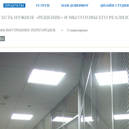
ПРОДУКТЫ
УСЛУГИ
НАМ ДОВЕРЯЮТ
ДИЗАЙН СТУДИЯ
С ЕСТЬ НУЖНОЕ «РЕШЕНИЕ» И МЫ ГОТОВЫ ЕГО РЕАЛИЗ
МЫ ВНУТРЕННИХ ПЕРЕГОРОДОК
»
Стационарные
МЫ